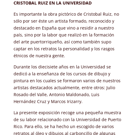
CRISTOBAL RUIZ EN LA UNIVERSIDAD
Es importante la obra pictórico de Cristobal Ruiz, no
sólo por ser éste un artista formado, reconocido y
destacado en España que vino a residir a nuestro
país, sino por la labor que realizó en la formación
del arte puertorriqueño, así como también supo
captar en los retratos la personalidad y los rasgos
étnicos de nuestra gente.
Durante los diecisiete años en la Universidad se
dedicó a la enseñanza de los cursos de dibujo y
pintura en los cuales se formaron varios de nuestros
artistas destacados actualmente, entre otros: Julio
Rosado del Valle, Antonio Maldonado, Luis
Hernández Cruz y Marcos Irizarry.
La presente exposición recoge una pequeña muestra
de su labor relacionado con la Universidad de Puerto
Rico. Para ello, se ha hecho un escogido de varios
retratos al óleo y dibujos al carboncillo de algunas