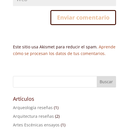
Este sitio usa Akismet para reducir el spam.
Aprende
cómo se procesan los datos de tus comentarios.
Artículos
Arqueología reseñas
(1)
Arquitectura reseñas
(2)
Artes Escénicas ensayos
(1)