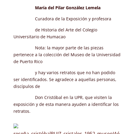
María del Pilar González Lemela
Curadora de la Exposición y profesora
de Historia del Arte del Colegio
Universitario de Humacao
Nota: la mayor parte de las piezas
pertenece a la colección del Museo de la Universidad
de Puerto Rico
y hay varios retratos que no han podido
ser identificados. Se agradece a aquellas personas,
discípulos de
Don Cristóbal en la UPR, que visiten la
exposición y de esta manera ayuden a identificar los
retratos.
reseña_cristóbalRUIZ_cristales_1952_museoJAé