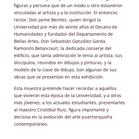
figuras y persona que de un modo u otro estuvieron
vinculadas al artista y a la institución. El entonces
rector, Don Jaime Benítez, quien dirigió la
Universidad por más de veinte años el Decano de
Humanidades y fundador del Departamento de
Bellas Artes, Don Sebastián González Gorda,
Ramonito Betancourt, la dedicada conserje del
edificio, que tanta admiración le tenía al artista; sus
discípulos, reunidos en dibujos y pinturas, y la
modelo de la clase de dibujo, Son algunas de sus
obras que se presentan en esta exhibición.
Esta muestra pretende hacer recordar a aquéllos
que vivieron esta época de la Universidad, y a otros
más jóvenes, a los actuales estudiantes, presentarles
al maestro Cristóbal Ruiz, figura importante y
decisiva en la evolución del arte puertoriqueña
contemporáneo.