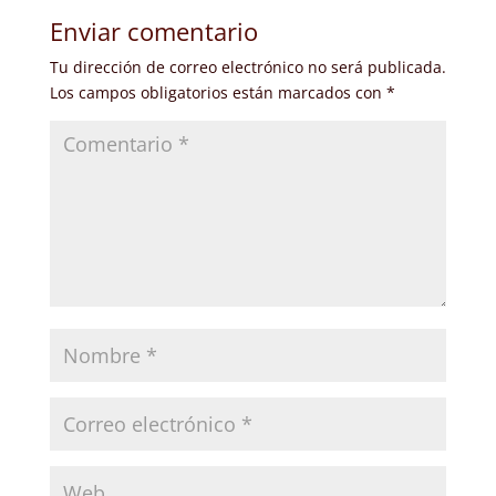
Enviar comentario
Tu dirección de correo electrónico no será publicada.
Los campos obligatorios están marcados con
*