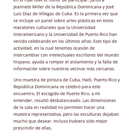
Jeannete Miller de la República Dominicana y José
Luis Díaz de Villegas de Cuba. Es la primera vez que
se incluye un panel sobre artes plásticas en estos
maratones culturales que la Universidad
Interamericano y la Universidad de Puerto Rico han
venido celebrando en los últimos años; Este tipo de
actividad, en la cual tenemos ocasión de
intercambiar con intelectuales escritores del mundo
hispano, ayuda a romper el aislamiento y la falta de
información sobre nuestros vecinos más cercanos.
Uno muestra de pintura de Cuba, Haití, Puerto Rico y
República Dominicana se celebró para este
encuentro. El escogido de Puerto Rico, a mi
entender, resultó désbalanceado. Las dimensiones
de la sala en realidad no permiten hacer una
muestra representativa, pero las esculturas dejaban
mucho que desear. Incluso hubiera sido mejor
prescindir de ellas.