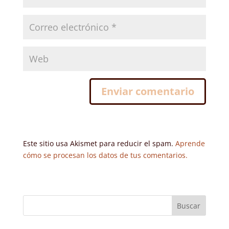
Este sitio usa Akismet para reducir el spam.
Aprende
cómo se procesan los datos de tus comentarios.