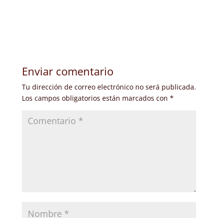
Enviar comentario
Tu dirección de correo electrónico no será publicada.
Los campos obligatorios están marcados con
*