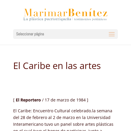
Seleccionar página
El Caribe en las artes
[
El Reportero
/ 17 de marzo de 1984 ]
El Caribe: Encuentro Cultural celebrado.la semana
del 28 de febrero al 2 de marzo en la Universidad
Interamericano tuvo un panel sobre artes plásticas
en el cual tuve el honor de participar, junto a