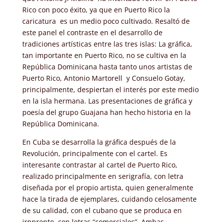
Rico con poco éxito, ya que en Puerto Rico la
caricatura
es un medio poco cultivado. Resaltó de
este panel el contraste en el desarrollo de
tradiciones artísticas entre las tres islas: La gráfica,
tan importante en Puerto Rico, no se cultiva en la
República Dominicana hasta tanto unos artistas de
Puerto Rico, Antonio Martorell
y Consuelo Gotay,
principalmente, despiertan el interés por este medio
en la isla hermana. Las presentaciones de gráfica y
poesía del grupo Guajana han hecho historia en la
República Dominicana.
En Cuba se desarrolla la gráfica después de la
Revolución, principalmente con el cartel. Es
interesante contrastar al cartel de Puerto Rico,
realizado principalmente en serigrafía, con letra
diseñada por el propio artista, quien generalmente
hace la tirada de ejemplares, cuidando celosamente
de su calidad, con el cubano que se produca en
irnprento, con letras “comerciales”. Ambas