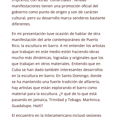
manifestaciones tienen una promoción oficial del
gobierno como punto de origen y son de carácter
cultural, pero su desarrollo marca senderos bastante
diferentes.
En mi presentación tuve ocasión de hablar de otra
manifestación del arte contemporáneo de Puerto
Rico, la escultura en barro. A mi entender los artistas
que trabajan en este medio estón haciendo obras
mucho más dinámicas, logradas y originales que los
que trabajan en otros materiales. Entiendo que en
Cuba se han dado también interesantes desarrollos
en la escultura en barro. En Santo Domingo, donde
se ha mantenido una fuerte tradición de alfarería,
hay artistas que están explorando el barro como
material para la escultura. ¿Y qué de lo que está
pasando en Jamaica, Trinidad y Tobago, Martinica,
Guadalupe, Haití?
El encuentro en la Interamericano incluyó sesiones