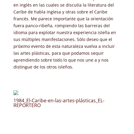
en inglés en las cuales se discutía la literatura del
Caribe de habla inglesa y otras sobre el Caribe
francés. Me parece importante que la orientación
fuera panco-ribeña, rompiendo las barreras del
idioma para explotar nuestra experiencia isleña en
sus múltiples manifestaciones. Sólo deseo que el
próximo evento de esta naturaleza vuelva a incluir
las artes plásticas, para que podamos sequir
aprendiendo sobre todo lo que nos une a y nos
distingue de los otros isleños.
1984_El-Caribe-en-las-artes-plásticas_EL-
REPORTERO