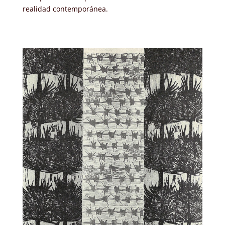
realidad contemporánea.