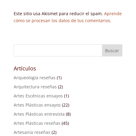
Este sitio usa Akismet para reducir el spam.
Aprende
cómo se procesan los datos de tus comentarios.
Artículos
Arqueología reseñas
(1)
Arquitectura reseñas
(2)
Artes Escénicas ensayos
(1)
Artes Plásticas ensayos
(22)
Artes Plásticas entrevista
(8)
Artes Plásticas reseñas
(45)
Artesanía reseñas
(2)