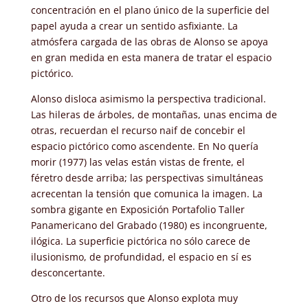
concentración en el plano único de la superficie del
papel ayuda a crear un sentido asfixiante. La
atmósfera cargada de las obras de Alonso se apoya
en gran medida en esta manera de tratar el espacio
pictórico.
Alonso disloca asimismo la perspectiva tradicional.
Las hileras de árboles, de montañas, unas encima de
otras, recuerdan el recurso naif de concebir el
espacio pictórico como ascendente. En No quería
morir (1977) las velas están vistas de frente, el
féretro desde arriba; las perspectivas simultáneas
acrecentan la tensión que comunica la imagen. La
sombra gigante en Exposición Portafolio Taller
Panamericano del Grabado (1980) es incongruente,
ilógica. La superficie pictórica no sólo carece de
ilusionismo, de profundidad, el espacio en sí es
desconcertante.
Otro de los recursos que Alonso explota muy