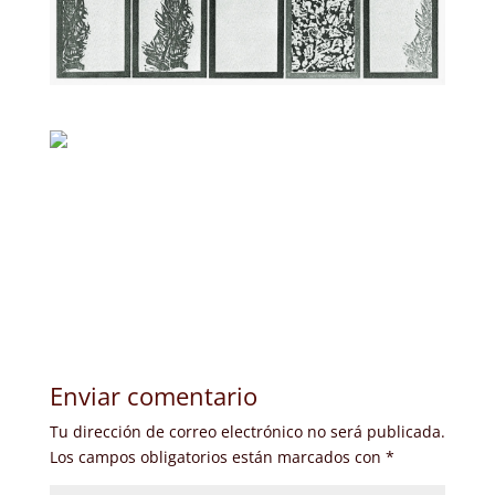
Enviar comentario
Tu dirección de correo electrónico no será publicada.
Los campos obligatorios están marcados con
*