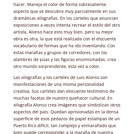
hacer. Maneja el color de forma sobresaliente,
aspecto que se descubre muy parcialmente en sus
dramáticas xilografías. En los carteles que anuncian
exposiciones a veces intenta recrear el estilo del otro
artista. Alonso hace esto muy bien, pero su mejor
obra es otra, la que está realizada con el elocuente
vocabulario de formas que ha ido inventando. Con
estas marañas y grupos de corredores, con los
alambres de púas y las figuras ensimismadas, crea
otro mundo sorprendente, esta vez a color.
Las xilografías y los carteles de Luis Alonso son
manifestaciones de una misma personalidad
creativa. Sus carteles dan elocuente testimonio de
muchas facetas de nuestro quehacer cultural. En
xilografía Alonso crea imágenes que simbolizan otros
aspectos del país. Quedan aprisionadas en la densa
superficie de esos pedazos de papel estampas de un
Puerto Rico difícil, tan complejo y enmarañado que
bien puede corresponder a la maraña de nuestra