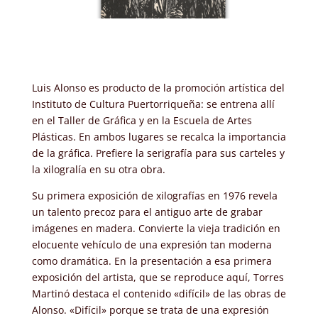
Luis Alonso es producto de la promoción artística del
Instituto de Cultura Puertorriqueña: se entrena allí
en el Taller de Gráfica y en la Escuela de Artes
Plásticas. En ambos lugares se recalca la importancia
de la gráfica. Prefiere la serigrafía para sus carteles y
la xilogralía en su otra obra.
Su primera exposición de xilografías en 1976 revela
un talento precoz para el antiguo arte de grabar
imágenes en madera. Convierte la vieja tradición en
elocuente vehículo de una expresión tan moderna
como dramática. En la presentación a esa primera
exposición del artista, que se reproduce aquí, Torres
Martinó destaca el contenido «difícil» de las obras de
Alonso. «Difícil» porque se trata de una expresión