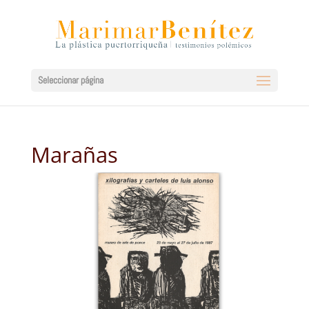
Seleccionar página
Marañas