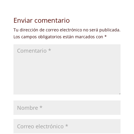
Enviar comentario
Tu dirección de correo electrónico no será publicada.
Los campos obligatorios están marcados con
*