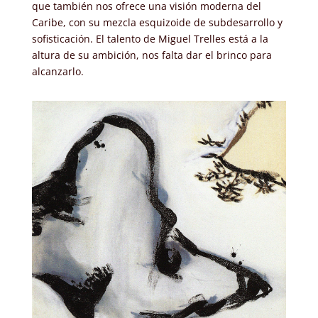
que también nos ofrece una visión moderna del
Caribe, con su mezcla esquizoide de subdesarrollo y
sofisticación. El talento de Miguel Trelles está a la
altura de su ambición, nos falta dar el brinco para
alcanzarlo.