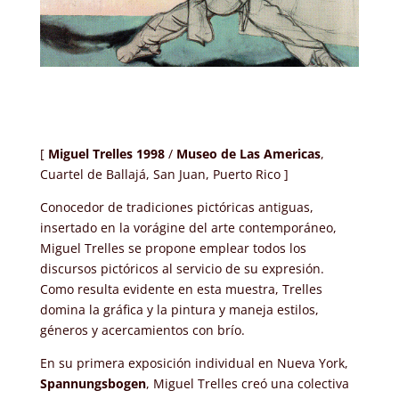
[
Miguel Trelles 1998
/
Museo de Las Americas
,
Cuartel de Ballajá, San Juan, Puerto Rico ]
Conocedor de tradiciones pictóricas antiguas,
insertado en la vorágine del arte contemporáneo,
Miguel Trelles se propone emplear todos los
discursos pictóricos al servicio de su expresión.
Como resulta evidente en esta muestra, Trelles
domina la gráfica y la pintura y maneja estilos,
géneros y acercamientos con brío.
En su primera exposición individual en Nueva York,
Spannungsbogen
, Miguel Trelles creó una colectiva