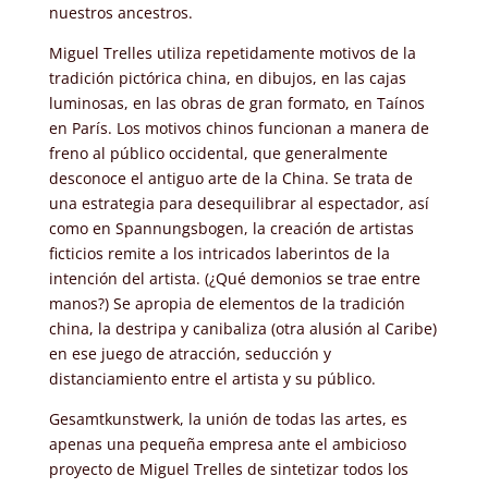
nuestros ancestros.
Miguel Trelles utiliza repetidamente motivos de la
tradición pictórica china, en dibujos, en las cajas
luminosas, en las obras de gran formato, en Taínos
en París. Los motivos chinos funcionan a manera de
freno al público occidental, que generalmente
desconoce el antiguo arte de la China. Se trata de
una estrategia para desequilibrar al espectador, así
como en Spannungsbogen, la creación de artistas
ficticios remite a los intricados laberintos de la
intención del artista. (¿Qué demonios se trae entre
manos?) Se apropia de elementos de la tradición
china, la destripa y canibaliza (otra alusión al Caribe)
en ese juego de atracción, seducción y
distanciamiento entre el artista y su público.
Gesamtkunstwerk, la unión de todas las artes, es
apenas una pequeña empresa ante el ambicioso
proyecto de Miguel Trelles de sintetizar todos los