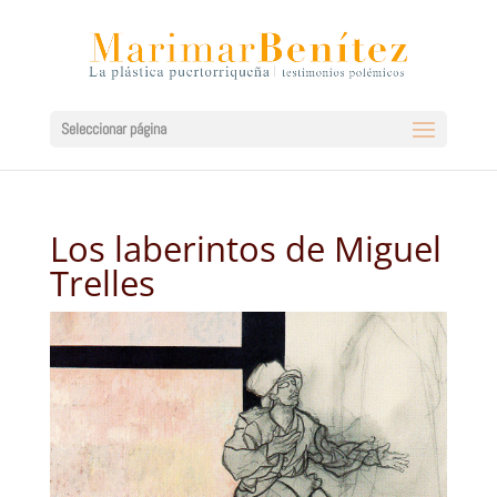
Seleccionar página
Los laberintos de Miguel
Trelles