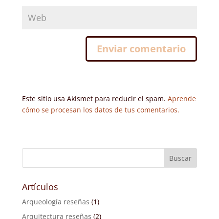
Este sitio usa Akismet para reducir el spam.
Aprende
cómo se procesan los datos de tus comentarios.
Artículos
Arqueología reseñas
(1)
Arquitectura reseñas
(2)