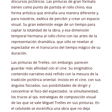
discursos pictóricos. Las pinturas de gran formato
tienen como punto de partida el rollo chino, esa
forma artística que entraña una manera diferente y,
para nosotros, exótica de percibir y crear un espacio
visual. Su gran extensión exige de un tiempo para
captar la totalidad de la obra, y esa dimensión
temporal hermana al rollo chino con las artes de la
representación dramática, que sólo se revelan al
espectador en el transcurso del tiempo mágico de su
duración.
Las pinturas de Trelles, sin embargo, parecen
guardar más afinidad con el cine. Su enigmático
contenido narrativo está reñido con la mesura de la
tradición pictórica oriental. Insisto en el cine, con sus
ángulos forzados, sus posibilidades de dirigir y
concentrar el foco del espectador, la simultaneidad,
los trucos al ojo, estrategias de composición visual
de las que se vale Miguel Trelles en sus pinturas. En
el celuloide se escenifica una obra que no deja