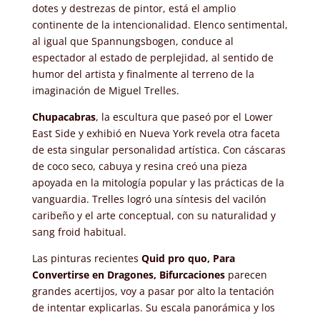
dotes y destrezas de pintor, está el amplio
continente de la intencionalidad. Elenco sentimental,
al igual que Spannungsbogen, conduce al
espectador al estado de perplejidad, al sentido de
humor del artista y finalmente al terreno de la
imaginación de Miguel Trelles.
Chupacabras
, la escultura que paseó por el Lower
East Side y exhibió en Nueva York revela otra faceta
de esta singular personalidad artística. Con cáscaras
de coco seco, cabuya y resina creó una pieza
apoyada en la mitología popular y las prácticas de la
vanguardia. Trelles logró una síntesis del vacilón
caribeño y el arte conceptual, con su naturalidad y
sang froid habitual.
Las pinturas recientes
Quid pro quo, Para
Convertirse en Dragones, Bifurcaciones
parecen
grandes acertijos, voy a pasar por alto la tentación
de intentar explicarlas. Su escala panorámica y los