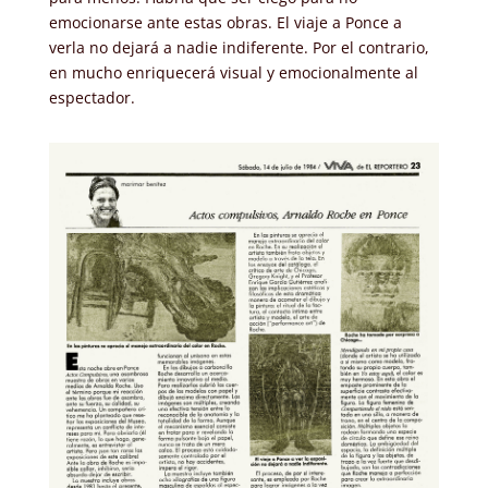
emocionarse ante estas obras. El viaje a Ponce a
verla no dejará a nadie indiferente. Por el contrario,
en mucho enriquecerá visual y emocionalmente al
espectador.