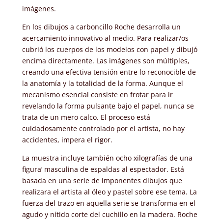
imágenes.
En los dibujos a carboncillo Roche desarrolla un
acercamiento innovativo al medio. Para realizar/os
cubrió los cuerpos de los modelos con papel y dibujó
encima directamente. Las imágenes son múltiples,
creando una efectiva tensión entre lo reconocible de
la anatomía y la totalidad de la forma. Aunque el
mecanismo esencial consiste en frotar para ir
revelando la forma pulsante bajo el papel, nunca se
trata de un mero calco. El proceso está
cuidadosamente controlado por el artista, no hay
accidentes, impera el rigor.
La muestra incluye también ocho xilografías de una
figura’ masculina de espaldas al espectador. Está
basada en una serie de imponentes dibujos que
realizara el artista al óleo y pastel sobre ese tema. La
fuerza del trazo en aquella serie se transforma en el
agudo y nítido corte del cuchillo en la madera. Roche