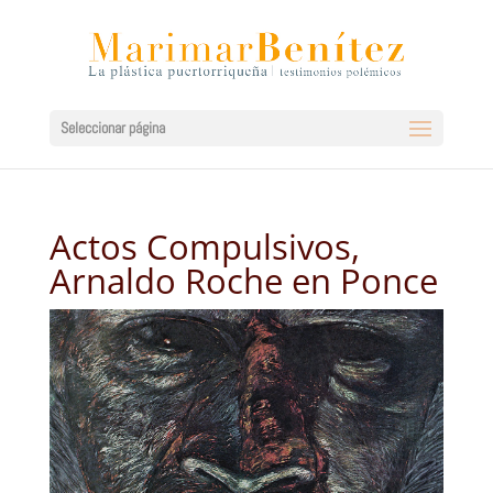
Seleccionar página
Actos Compulsivos,
Arnaldo Roche en Ponce