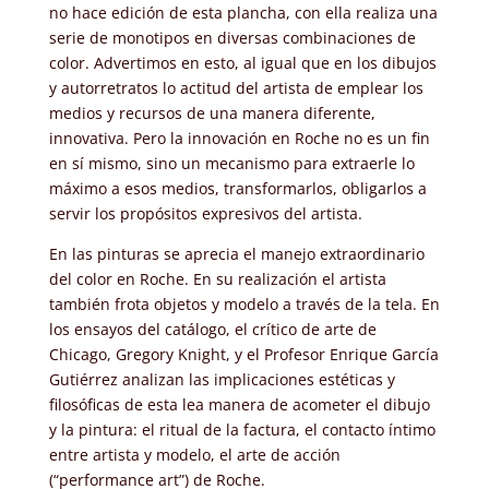
no hace edición de esta plancha, con ella realiza una
serie de monotipos en diversas combinaciones de
color. Advertimos en esto, al igual que en los dibujos
y autorretratos lo actitud del artista de emplear los
medios y recursos de una manera diferente,
innovativa. Pero la innovación en Roche no es un fin
en sí mismo, sino un mecanismo para extraerle lo
máximo a esos medios, transformarlos, obligarlos a
servir los propósitos expresivos del artista.
En las pinturas se aprecia el manejo extraordinario
del color en Roche. En su realización el artista
también frota objetos y modelo a través de la tela. En
los ensayos del catálogo, el crítico de arte de
Chicago, Gregory Knight, y el Profesor Enrique García
Gutiérrez analizan las implicaciones estéticas y
filosóficas de esta lea manera de acometer el dibujo
y la pintura: el ritual de la factura, el contacto íntimo
entre artista y modelo, el arte de acción
(“performance art”) de Roche.