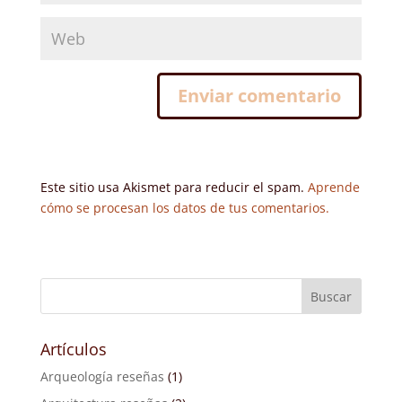
Este sitio usa Akismet para reducir el spam.
Aprende
cómo se procesan los datos de tus comentarios.
Artículos
Arqueología reseñas
(1)