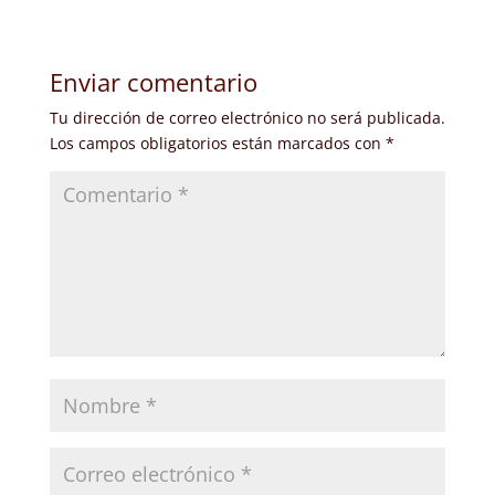
Enviar comentario
Tu dirección de correo electrónico no será publicada.
Los campos obligatorios están marcados con
*