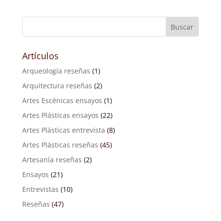
Artículos
Arqueología reseñas
(1)
Arquitectura reseñas
(2)
Artes Escénicas ensayos
(1)
Artes Plásticas ensayos
(22)
Artes Plásticas entrevista
(8)
Artes Plásticas reseñas
(45)
Artesanía reseñas
(2)
Ensayos
(21)
Entrevistas
(10)
Reseñas
(47)