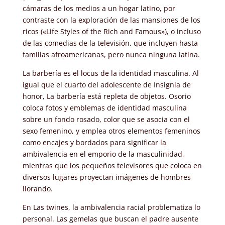
cámaras de los medios a un hogar latino, por
contraste con la exploración de las mansiones de los
ricos («Life Styles of the Rich and Famous»), o incluso
de las comedias de la televisión, que incluyen hasta
familias afroamericanas, pero nunca ninguna latina.
La barbería es el locus de la identidad masculina. Al
igual que el cuarto del adolescente de Insignia de
honor, La barbería está repleta de objetos. Osorio
coloca fotos y emblemas de identidad masculina
sobre un fondo rosado, color que se asocia con el
sexo femenino, y emplea otros elementos femeninos
como encajes y bordados para significar la
ambivalencia en el emporio de la masculinidad,
mientras que los pequeños televisores que coloca en
diversos lugares proyectan imágenes de hombres
llorando.
En Las twines, la ambivalencia racial problematiza lo
personal. Las gemelas que buscan el padre ausente