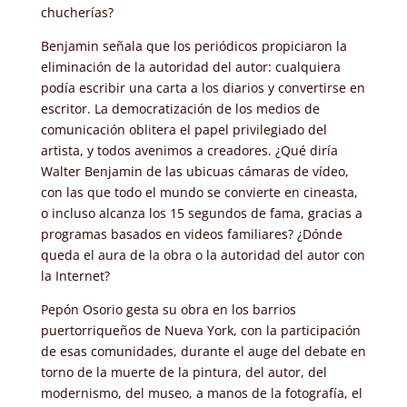
chucherías?
Benjamin señala que los periódicos propiciaron la
eliminación de la autoridad del autor: cualquiera
podía escribir una carta a los diarios y convertirse en
escritor. La democratización de los medios de
comunicación oblitera el papel privilegiado del
artista, y todos avenimos a creadores. ¿Qué diría
Walter Benjamin de las ubicuas cámaras de vídeo,
con las que todo el mundo se convierte en cineasta,
o incluso alcanza los 15 segundos de fama, gracias a
programas basados en videos familiares? ¿Dónde
queda el aura de la obra o la autoridad del autor con
la Internet?
Pepón Osorio gesta su obra en los barrios
puertorriqueños de Nueva York, con la participación
de esas comunidades, durante el auge del debate en
torno de la muerte de la pintura, del autor, del
modernismo, del museo, a manos de la fotografía, el