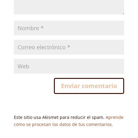
Este sitio usa Akismet para reducir el spam.
Aprende
cómo se procesan los datos de tus comentarios.