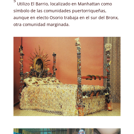
5
Utilizo El Barrio, localizado en Manhattan como
símbolo de las comunidades puertorriqueñas,
aunque en electo Osorio trabaja en el sur del Bronx,
otra comunidad marginada.