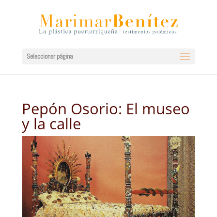
Seleccionar página
Pepón Osorio: El museo
y la calle