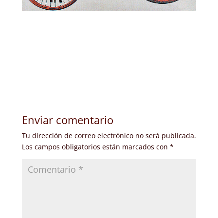
Enviar comentario
Tu dirección de correo electrónico no será publicada.
Los campos obligatorios están marcados con
*