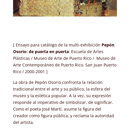
[ Ensayo para catálogo de la multi-exhibición
Pepón
Osorio: de puerta en puerta
: Escuela de Artes
Plásticas / Museo de Arte de Puerto Rico / Museo de
Arte Contemporáneo de Puerto Rico. San Juan Puerto
Rico / 2000-2001 ]
La obra de Pepón Osorio confronta la relación
tradicional entre el arte y su público, la esfera del
museo y la estética popular. A la vez, su expresión
responde al imperativo de simbolizar, de significar.
Como el poeta José Martí, asume la figura del
creador como figura pública, y reclama la autoridad
del artista.