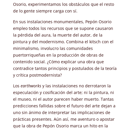
Osorio, experimentamos los obstáculos que el resto
de lo gente siempre carga con sí.
En sus instalaciones monumentales, Pepón Osorio
empleo todos los recursos que se supone causaron
la pérdida del aura, la muerte del autor, de la
pintura y del modernismo. Combina el kitsch con el
minimalismo, involucro las comunidades
puertorriqueñas en la producción de obras de
contenido social. ¿Cómo explicar una obra que
contradice tantos principios y postulados de la teoría
y crítica postmodernista?
Los
earthworks
y las instalaciones no derrotaron la
especulación y cosificación del arte; ni la pintura, ni
el museo, ni el autor parecen haber muerto. Tantas
predicciones fallidas sobre el futuro del arte dejan a
uno sin ánimo de interpretar las implicaciones de
prácticas presentes. Aún así, me aventuro o apostar
que la obra de Pepón Osorio marca un hito en la